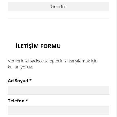
Gönder
İLETİŞİM FORMU
Verilerinizi sadece taleplerinizi karşılamak için
kullanıyoruz.
Ad Soyad *
Telefon *