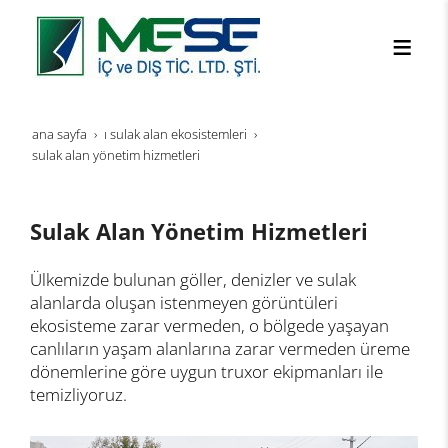
ana sayfa
i sulak alan ekosistemleri
sulak alan yönetim hizmetleri
Sulak Alan Yönetim Hizmetleri
Ülkemizde bulunan göller, denizler ve sulak
alanlarda oluşan istenmeyen görüntüleri
ekosisteme zarar vermeden, o bölgede yaşayan
canlıların yaşam alanlarına zarar vermeden üreme
dönemlerine göre uygun truxor ekipmanları ile
temizliyoruz.