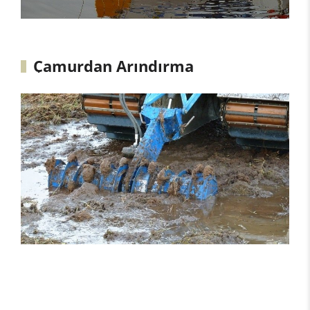
Çamurdan Arındırma