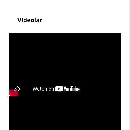
Videolar