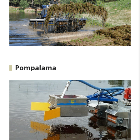
Pompalama